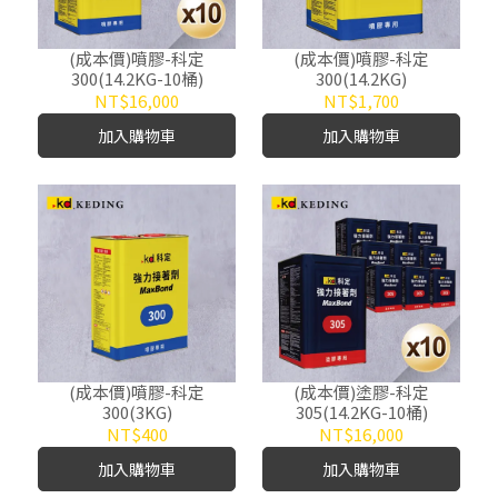
(成本價)噴膠-科定
(成本價)噴膠-科定
300(14.2KG-10桶)
300(14.2KG)
NT$16,000
NT$1,700
加入購物車
加入購物車
(成本價)噴膠-科定
(成本價)塗膠-科定
300(3KG)
305(14.2KG-10桶)
NT$400
NT$16,000
加入購物車
加入購物車