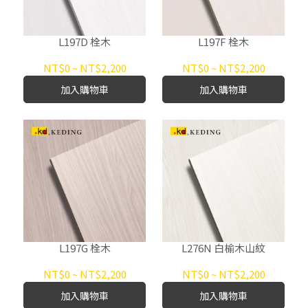
L197D 栓木
L197F 栓木
NT$0
~
NT$2,200
NT$0
~
NT$2,200
加入購物車
加入購物車
L197G 栓木
L276N 白榆木山紋
NT$0
~
NT$2,200
NT$0
~
NT$2,200
加入購物車
加入購物車