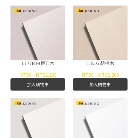
L177B 白鐵刀木
L181G 胡桃木
NT$0
~
NT$2,200
NT$0
~
NT$2,200
加入購物車
加入購物車