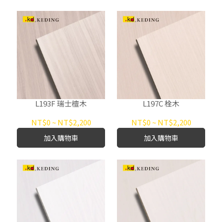
L193F 瑞士檀木
L197C 栓木
NT$0
~
NT$2,200
NT$0
~
NT$2,200
加入購物車
加入購物車