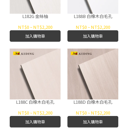
L182G 金絲柚
L188B 白橡木白毛孔
NT$0
~
NT$2,200
NT$0
~
NT$2,200
加入購物車
加入購物車
L188C 白橡木白毛孔
L188D 白橡木白毛孔
NT$0
~
NT$2,200
NT$0
~
NT$2,200
加入購物車
加入購物車