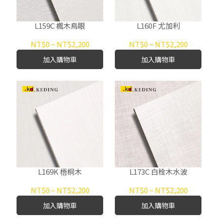
L159C 楓木鳥眼
L160F 尤加利
NT$0
~
NT$2,200
NT$0
~
NT$2,200
加入購物車
加入購物車
L169K 梧桐木
L173C 白栓木水波
NT$0
~
NT$2,200
NT$0
~
NT$2,200
加入購物車
加入購物車