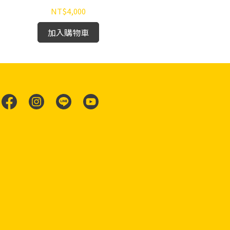
NT$4,000
加入購物車