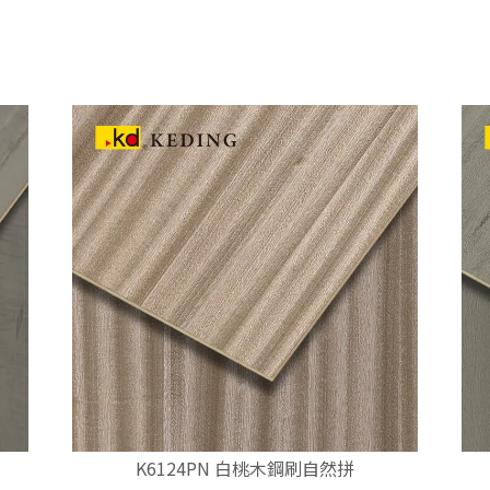
K6124PN 白桃木鋼刷自然拼