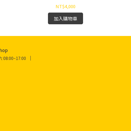
NT$4,000
加入購物車
hop
:00~17:00