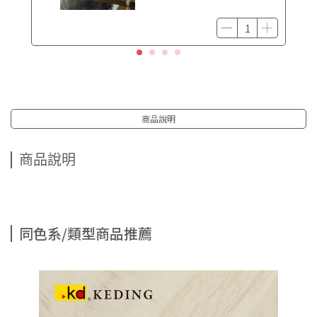
商品說明
商品說明
同色系/類型商品推薦