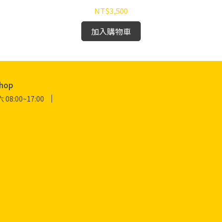
NT$3,500
加入購物車
hop
:00~17:00