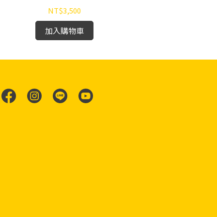
NT$3,500
加入購物車