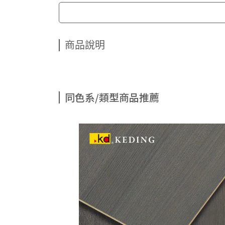
商品說明
同色系/類型商品推薦