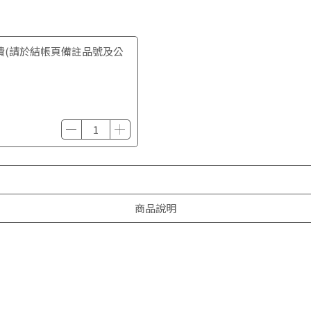
費(請於結帳頁備註品號及公
商品說明