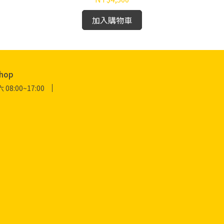
加入購物車
hop
:00~17:00