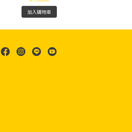
加入購物車