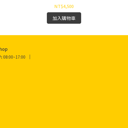
NT$4,500
加入購物車
hop
:00~17:00