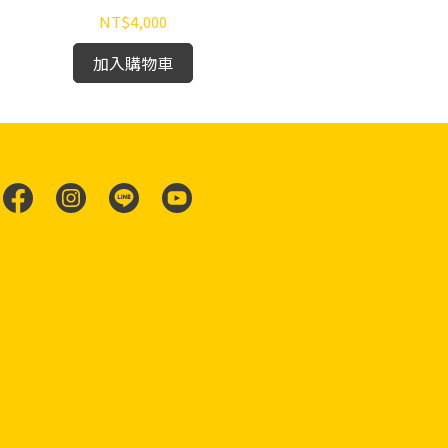
NT$4,000
加入購物車