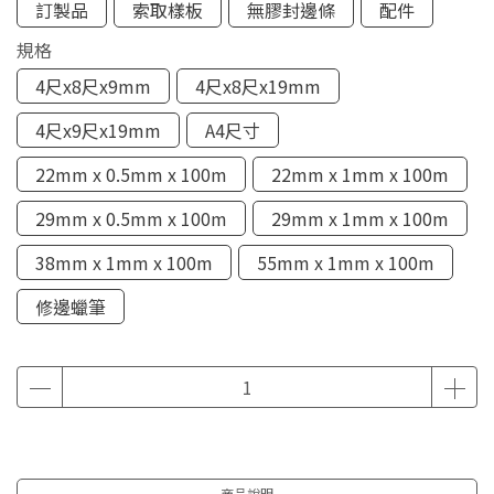
訂製品
索取樣板
無膠封邊條
配件
規格
4尺x8尺x9mm
4尺x8尺x19mm
4尺x9尺x19mm
A4尺寸
22mm x 0.5mm x 100m
22mm x 1mm x 100m
29mm x 0.5mm x 100m
29mm x 1mm x 100m
38mm x 1mm x 100m
55mm x 1mm x 100m
修邊蠟筆
商品說明