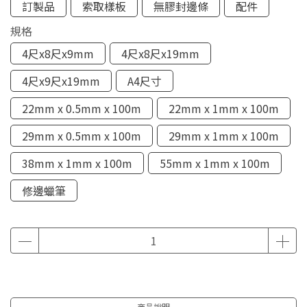
訂製品
索取樣板
無膠封邊條
配件
規格
4尺x8尺x9mm
4尺x8尺x19mm
4尺x9尺x19mm
A4尺寸
22mm x 0.5mm x 100m
22mm x 1mm x 100m
29mm x 0.5mm x 100m
29mm x 1mm x 100m
38mm x 1mm x 100m
55mm x 1mm x 100m
修邊蠟筆
商品說明