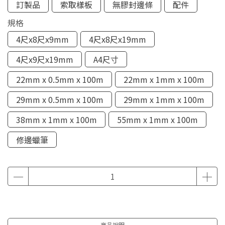
訂製品
索取樣板
無膠封邊條
配件
規格
4尺x8尺x9mm
4尺x8尺x19mm
4尺x9尺x19mm
A4尺寸
22mm x 0.5mm x 100m
22mm x 1mm x 100m
29mm x 0.5mm x 100m
29mm x 1mm x 100m
38mm x 1mm x 100m
55mm x 1mm x 100m
修邊蠟筆
商品說明