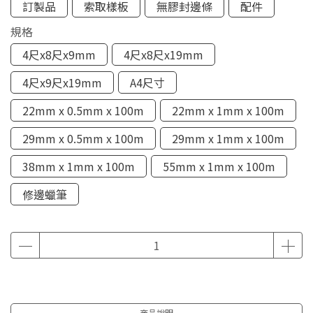
訂製品
索取樣板
無膠封邊條
配件
規格
4尺x8尺x9mm
4尺x8尺x19mm
4尺x9尺x19mm
A4尺寸
22mm x 0.5mm x 100m
22mm x 1mm x 100m
29mm x 0.5mm x 100m
29mm x 1mm x 100m
38mm x 1mm x 100m
55mm x 1mm x 100m
修邊蠟筆
商品說明