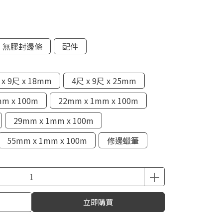
無膠封邊條
配件
 x 9尺 x 18mm
4尺 x 9尺 x 25mm
mm x 100m
22mm x 1mm x 100m
29mm x 1mm x 100m
55mm x 1mm x 100m
修邊蠟筆
立即購買