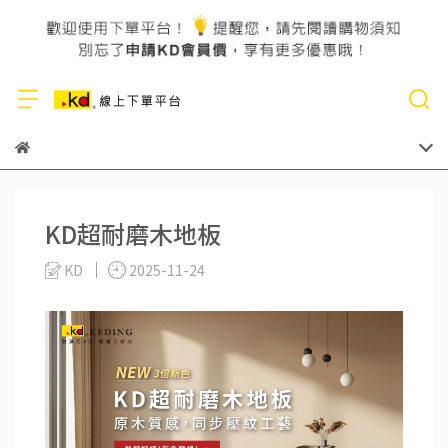
KD超耐磨木地板
KD
2025-11-24