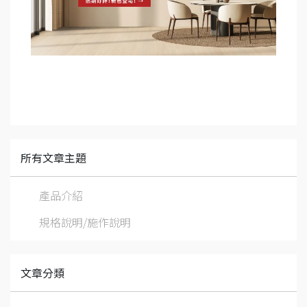
所有文章主題
產品介紹
規格說明/施作說明
文章分類