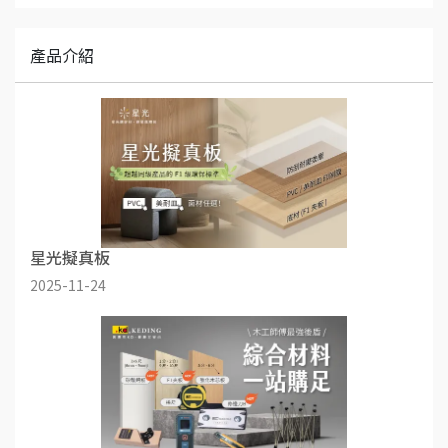
產品介紹
星光擬真板
2025-11-24