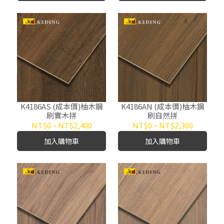
K4186AS (成本價)柚木鋼
K4186AN (成本價)柚木鋼
刷實木拼
刷自然拼
NT$0
~
NT$2,400
NT$0
~
NT$2,300
加入購物車
加入購物車