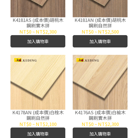
K4181AS (成本價)胡桃木
K4181AN (成本價)胡桃木
鋼刷實木拼
鋼刷自然拼
NT$0
~
NT$2,300
NT$0
~
NT$2,500
加入購物車
加入購物車
K4178AN (成本價)白栓木
K4176AS (成本價)白榆木
鋼刷自然拼
鋼刷實木拼
NT$0
~
NT$2,100
NT$0
~
NT$2,300
加入購物車
加入購物車