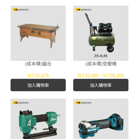
(成本價)鋸台
(成本價)空壓機
NT$5,670
NT$5,500
~
NT$8,000
加入購物車
加入購物車