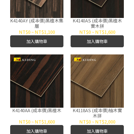
K4140AY (成本價)黑檀木集
K4140AS (成本價)黑檀木
層
實木拼
NT$0
~
NT$1,100
NT$0
~
NT$1,600
加入購物車
加入購物車
K4140AA (成本價)黑檀木
K4118AS (成本價)柚木實
木拼
NT$0
~
NT$1,600
NT$0
~
NT$2,000
加入購物車
加入購物車