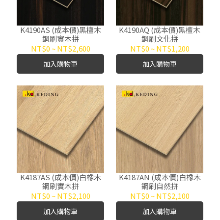
K4190AS (成本價)黑檀木
K4190AQ (成本價)黑檀木
鋼刷實木拼
鋼刷文化拼
NT$0
~
NT$2,600
NT$0
~
NT$1,200
加入購物車
加入購物車
K4187AS (成本價)白橡木
K4187AN (成本價)白橡木
鋼刷實木拼
鋼刷自然拼
NT$0
~
NT$2,100
NT$0
~
NT$2,100
加入購物車
加入購物車