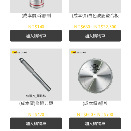
(成本價)除膠劑
(成本價)白色波麗塑合板
NT$140
NT$680
~
NT$32,500
加入購物車
加入購物車
(成本價)修邊刀頭
(成本價)鋸片
NT$420
NT$600
~
NT$700
加入購物車
加入購物車