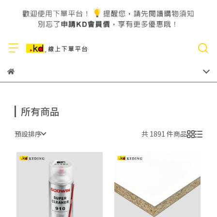
所有商品
預設排序
共 1891 件商品