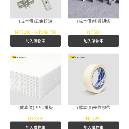
(成本價)五金鉸鍊
(成本價)修邊鋁條
NT$100
~
NT$49,750
NT$60
加入購物車
加入購物車
(成本價)PP保護板
(成本價)美紋膠帶
NT$370
NT$290
加入購物車
加入購物車