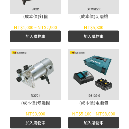
(成本價)釘槍
(成本價)切磨機
NT$1,000
~
NT$2,900
NT$5,800
加入購物車
加入購物車
(成本價)修邊機
(成本價)電池包
NT$3,900
NT$5,100
~
NT$8,000
加入購物車
加入購物車