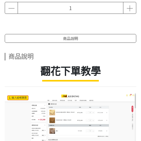
商品說明
商品說明
翻花下單教學