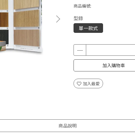
商品編號:
型錄
單一款式
加入購物車
加入最愛
商品說明