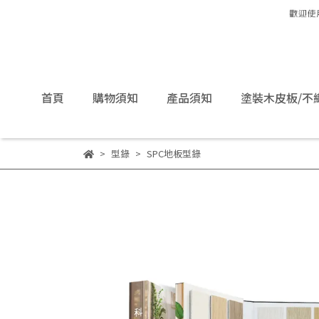
首頁
購物須知
產品須知
塗裝木皮板/不
型錄
SPC地板型錄