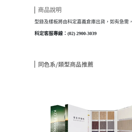
商品說明
型錄及樣板將由科定嘉義倉庫出貨，如有急需
科定客服專線：(02) 2900-3039
同色系/類型商品推薦