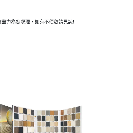
盡力為您處理，如有不便敬請見諒!