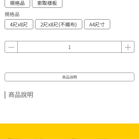
規格品
索取樣板
規格品
4尺x8尺
2尺x8尺(不織布)
A4尺寸
商品說明
商品說明