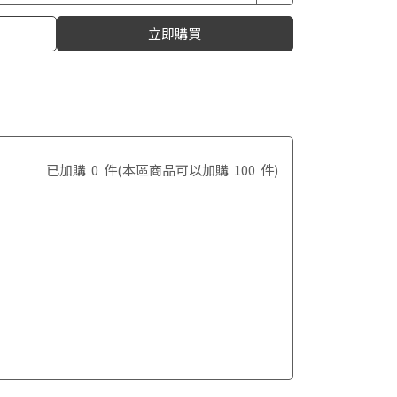
立即購買
已加購
0
件
(本區商品可以加購
100
件)