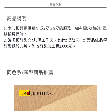
商品說明
商品說明
1. 木心板類提供裁切成2尺 x 8尺的服務，如有需求請於訂單
結帳頁備註。
2. 磁吸板訂製交期3個工作天，其餘訂製2天；訂製品依品項
訂製低於30片，酌收訂製加工費2,000元。
同色系/類型商品推薦