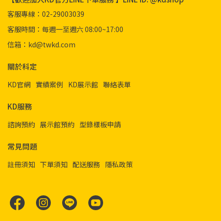
客服專線：02-29003039
客服時間：每週一至週六 08:00~17:00
信箱：kd@twkd.com
關於科定
KD官網
實績案例
KD展示館
聯絡表單
KD服務
諮詢預約
展示館預約
型錄樣板申請
常見問題
註冊須知
下單須知
配送服務
隱私政策