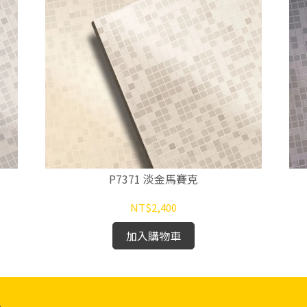
P7371 淡金馬賽克
NT$2,400
加入購物車