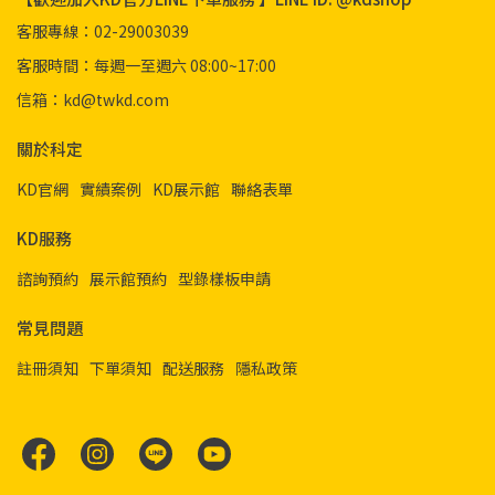
客服專線：02-29003039
客服時間：每週一至週六 08:00~17:00
信箱：kd@twkd.com
關於科定
KD官網
實績案例
KD展示館
聯絡表單
KD服務
諮詢預約
展示館預約
型錄樣板申請
常見問題
註冊須知
下單須知
配送服務
隱私政策