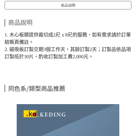
商品說明
商品說明
1. 木心板類提供裁切成2尺 x 8尺的服務，如有需求請於訂單
結帳頁備註。
2. 磁吸板訂製交期3個工作天，其餘訂製2天；訂製品依品項
訂製低於30片，酌收訂製加工費2,000元。
同色系/類型商品推薦